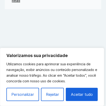
Read
Valorizamos sua privacidade
Utilizamos cookies para aprimorar sua experiência de
navegação, exibir anúncios ou conteúdo personalizado e
analisar nosso tráfego. Ao clicar em “Aceitar todos”, você
concorda com nosso uso de cookies.
Personalizar
Rejeitar
Aceitar tudo