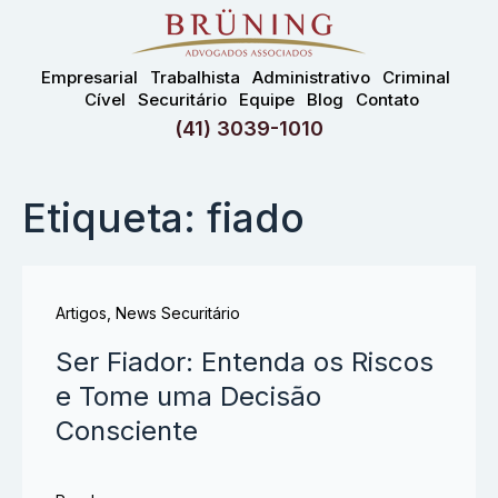
Empresarial
Trabalhista
Administrativo
Criminal
Cível
Securitário
Equipe
Blog
Contato
(41) 3039-1010
Etiqueta: fiado
Artigos
,
News Securitário
Ser Fiador: Entenda os Riscos
e Tome uma Decisão
Consciente