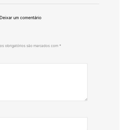
 Deixar um comentário
s obrigatórios são marcados com
*