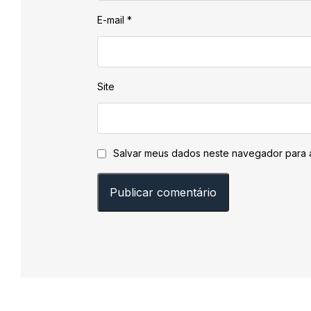
E-mail
*
Site
Salvar meus dados neste navegador para 