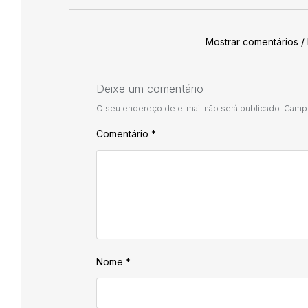
Mostrar comentários /
Deixe um comentário
O seu endereço de e-mail não será publicado.
Campo
Comentário
*
Nome
*