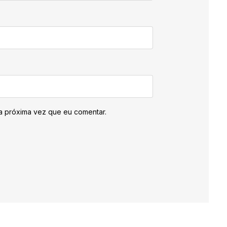
a próxima vez que eu comentar.