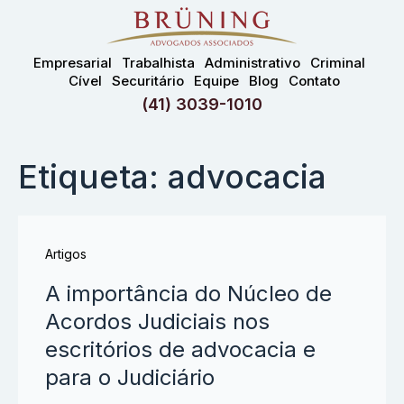
Empresarial
Trabalhista
Administrativo
Criminal
Cível
Securitário
Equipe
Blog
Contato
(41) 3039-1010
Etiqueta: advocacia
Artigos
A importância do Núcleo de
Acordos Judiciais nos
escritórios de advocacia e
para o Judiciário