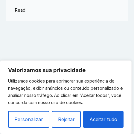
Read
Valorizamos sua privacidade
Utilizamos cookies para aprimorar sua experiência de
navegação, exibir anúncios ou conteúdo personalizado e
analisar nosso tráfego. Ao clicar em “Aceitar todos”, você
concorda com nosso uso de cookies.
Personalizar
Rejeitar
Aceitar tudo