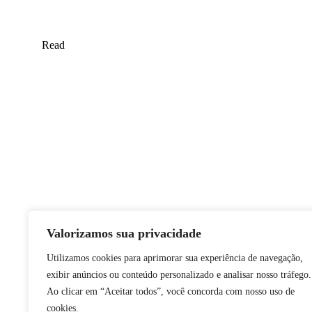
Read
Valorizamos sua privacidade
Utilizamos cookies para aprimorar sua experiência de navegação,
exibir anúncios ou conteúdo personalizado e analisar nosso tráfego.
Ao clicar em “Aceitar todos”, você concorda com nosso uso de
cookies.