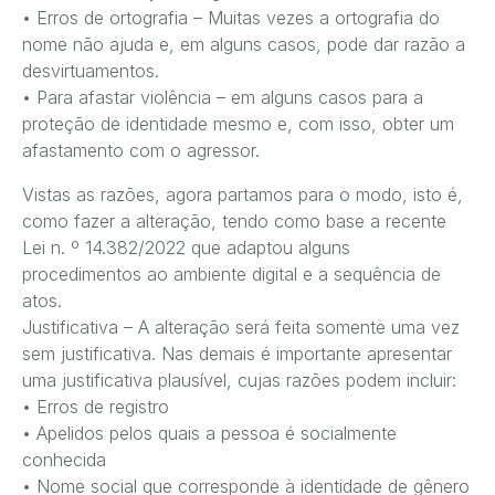
• Erros de ortografia – Muitas vezes a ortografia do
nome não ajuda e, em alguns casos, pode dar razão a
desvirtuamentos.
• Para afastar violência – em alguns casos para a
proteção de identidade mesmo e, com isso, obter um
afastamento com o agressor.
Vistas as razões, agora partamos para o modo, isto é,
como fazer a alteração, tendo como base a recente
Lei n. º 14.382/2022 que adaptou alguns
procedimentos ao ambiente digital e a sequência de
atos.
Justificativa – A alteração será feita somente uma vez
sem justificativa. Nas demais é importante apresentar
uma justificativa plausível, cujas razões podem incluir:
• Erros de registro
• Apelidos pelos quais a pessoa é socialmente
conhecida
• Nome social que corresponde à identidade de gênero