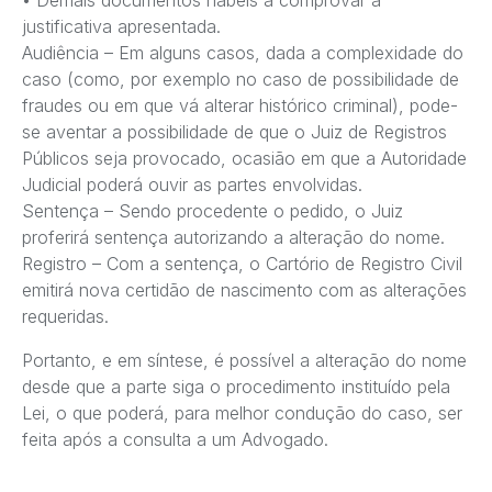
• Demais documentos hábeis a comprovar a
justificativa apresentada.
Audiência – Em alguns casos, dada a complexidade do
caso (como, por exemplo no caso de possibilidade de
fraudes ou em que vá alterar histórico criminal), pode-
se aventar a possibilidade de que o Juiz de Registros
Públicos seja provocado, ocasião em que a Autoridade
Judicial poderá ouvir as partes envolvidas.
Sentença – Sendo procedente o pedido, o Juiz
proferirá sentença autorizando a alteração do nome.
Registro – Com a sentença, o Cartório de Registro Civil
emitirá nova certidão de nascimento com as alterações
requeridas.
Portanto, e em síntese, é possível a alteração do nome
desde que a parte siga o procedimento instituído pela
Lei, o que poderá, para melhor condução do caso, ser
feita após a consulta a um Advogado.