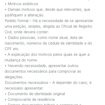
• Motivos estéticos
• Demais motivos que, desde que relevantes, que
justifiquem a alteração.
Pedido formal – Há a necessidade de se apresentar
uma petição, simples, dirigida ao Oficial de Registro
Civil, onde deverá conter:
• Dados pessoais, como nome atual, data de
nascimento, números da cédula de identidade e do
CPF etc.
• A explicação dos motivos pelos quais se quer a
mudança do nome.
• Havendo necessidade, apresentar outros
documentos necessários para comprovar as
alegações.
Documentos necessários – A depender do caso, é
necessário apresentar:
• Documento de identidade original
• Comprovante de residência