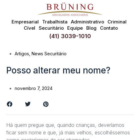
Empresarial
Trabalhista
Administrativo
Criminal
Cível
Securitário
Equipe
Blog
Contato
(41) 3039-1010
Artigos
,
News Securitário
Posso alterar meu nome?
novembro 7, 2024
Há quem pregue que, quando crianças, deveríamos
ficar sem nome e que, já mais velhos, escolhêssemos