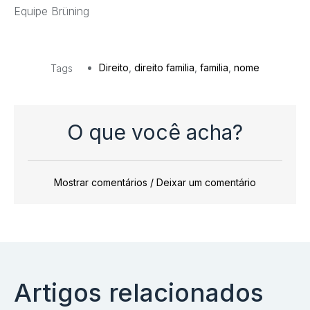
Equipe Brüning
Direito
,
direito familia
,
familia
,
nome
Tags
O que você acha?
Mostrar comentários / Deixar um comentário
Artigos relacionados