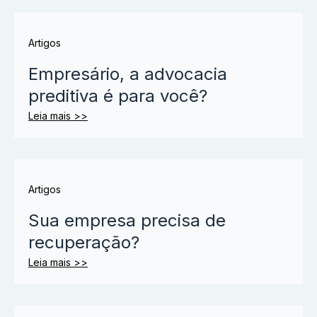
Artigos
Empresário, a advocacia
preditiva é para você?
Leia mais >>
Artigos
Sua empresa precisa de
recuperação?
Leia mais >>