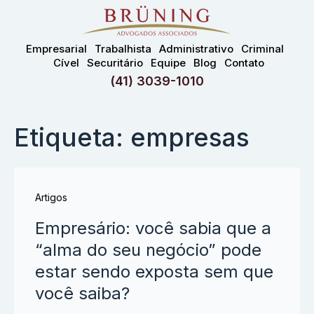
Empresarial
Trabalhista
Administrativo
Criminal
Cível
Securitário
Equipe
Blog
Contato
(41) 3039-1010
Etiqueta: empresas
Artigos
Empresário: você sabia que a
“alma do seu negócio” pode
estar sendo exposta sem que
você saiba?