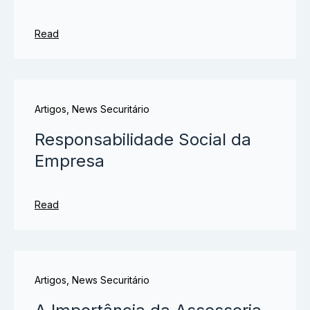
Read
Artigos
,
News Securitário
Responsabilidade Social da
Empresa
Read
Artigos
,
News Securitário