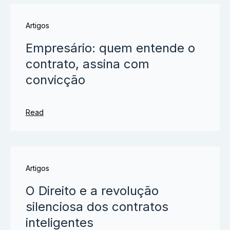
Artigos
Empresário: quem entende o
contrato, assina com
convicção
Read
Artigos
O Direito e a revolução
silenciosa dos contratos
inteligentes