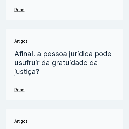
Read
Artigos
Afinal, a pessoa jurídica pode
usufruir da gratuidade da
justiça?
Read
Artigos