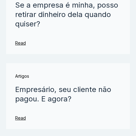
Se a empresa é minha, posso
retirar dinheiro dela quando
quiser?
Read
Artigos
Empresário, seu cliente não
pagou. E agora?
Read