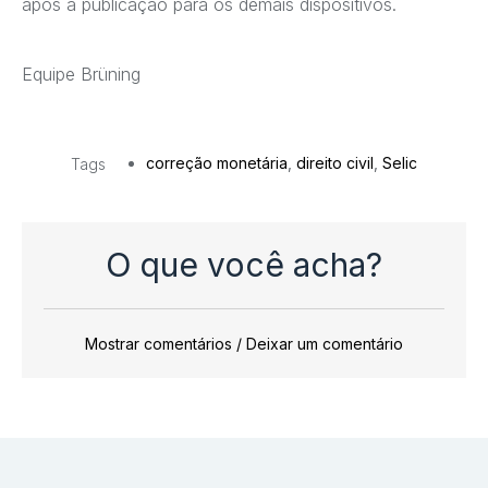
após a publicação para os demais dispositivos.
Equipe Brüning
correção monetária
,
direito civil
,
Selic
Tags
O que você acha?
Mostrar comentários / Deixar um comentário