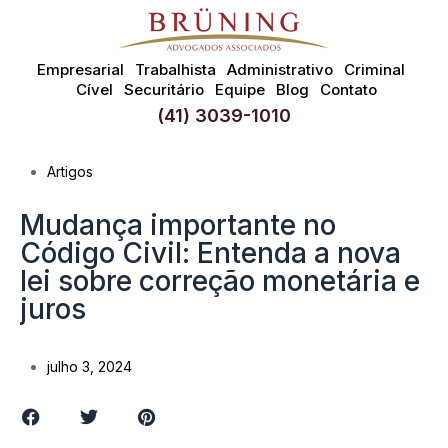
Empresarial
Trabalhista
Administrativo
Criminal
Cível
Securitário
Equipe
Blog
Contato
(41) 3039-1010
Artigos
Mudança importante no
Código Civil: Entenda a nova
lei sobre correção monetária e
juros
julho 3, 2024