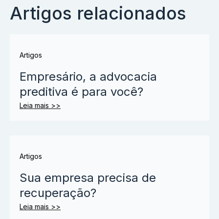
Artigos relacionados
Artigos
Empresário, a advocacia
preditiva é para você?
Leia mais >>
Artigos
Sua empresa precisa de
recuperação?
Leia mais >>