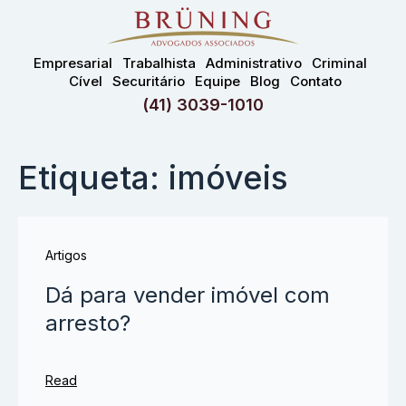
Empresarial
Trabalhista
Administrativo
Criminal
Cível
Securitário
Equipe
Blog
Contato
(41) 3039-1010
Etiqueta: imóveis
Artigos
Dá para vender imóvel com
arresto?
Read