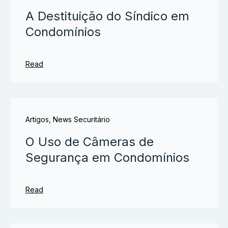
A Destituição do Síndico em
Condomínios
Read
Artigos
,
News Securitário
O Uso de Câmeras de
Segurança em Condomínios
Read