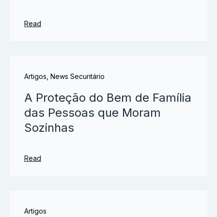
Read
Artigos
,
News Securitário
A Proteção do Bem de Família
das Pessoas que Moram
Sozinhas
Read
Artigos