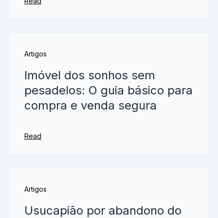
Read
Artigos
Imóvel dos sonhos sem
pesadelos: O guia básico para
compra e venda segura
Read
Artigos
Usucapião por abandono do