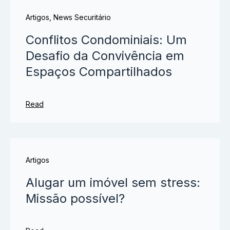
Artigos
,
News Securitário
Conflitos Condominiais: Um
Desafio da Convivência em
Espaços Compartilhados
Read
Artigos
Alugar um imóvel sem stress:
Missão possível?