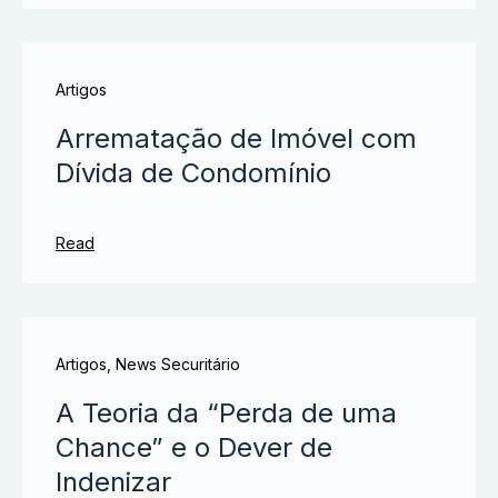
Artigos
Arrematação de Imóvel com
Dívida de Condomínio
Read
Artigos
,
News Securitário
A Teoria da “Perda de uma
Chance” e o Dever de
Indenizar